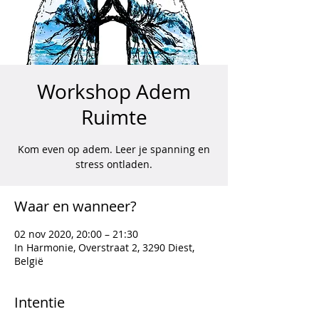
Workshop Adem
Ruimte
Kom even op adem. Leer je spanning en
stress ontladen.
Waar en wanneer?
02 nov 2020, 20:00 – 21:30
In Harmonie, Overstraat 2, 3290 Diest,
België
Intentie